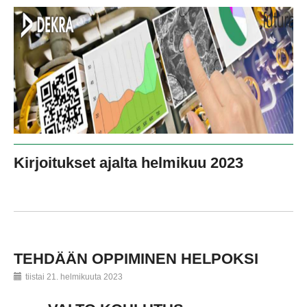
Kirjoitukset ajalta helmikuu 2023
TEHDÄÄN OPPIMINEN HELPOKSI
tiistai 21. helmikuuta 2023