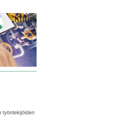
 työntekijöiden