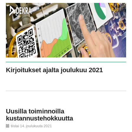
Kirjoitukset ajalta joulukuu 2021
Uusilla toiminnoilla
kustannustehokkuutta
tiistai 14. joulukuuta 2021